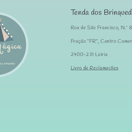
Tenda dos Brinqued
Rua de São Francisco, N.º 
Fração "FR", Centro Comer
2400-231 Leiria
Livro de Reclamações